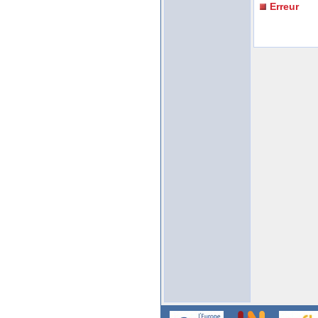
Erreur