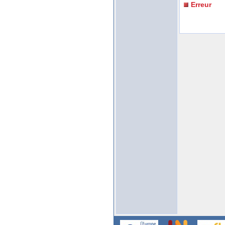
Erreur