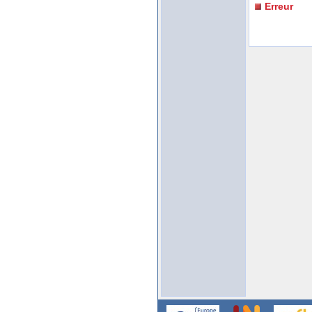
Erreur