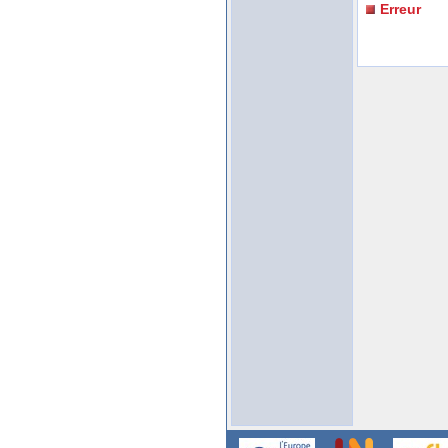
Erreur