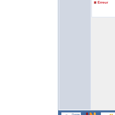
Erreur