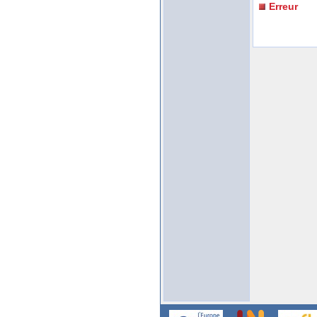
Erreur