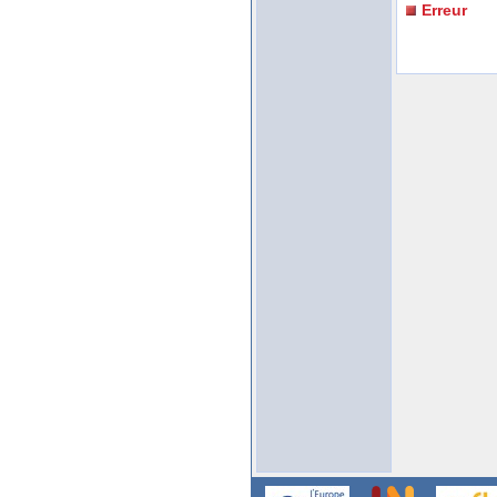
Erreur