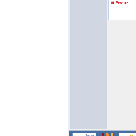
Erreur