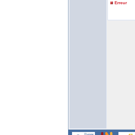
Erreur