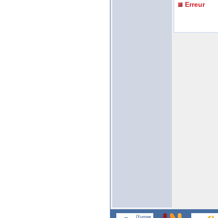
Erreur