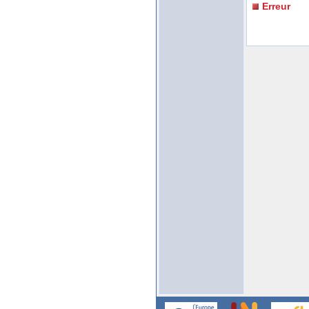
Erreur