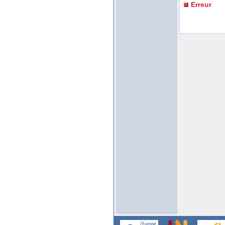
Erreur