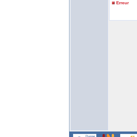
Erreur