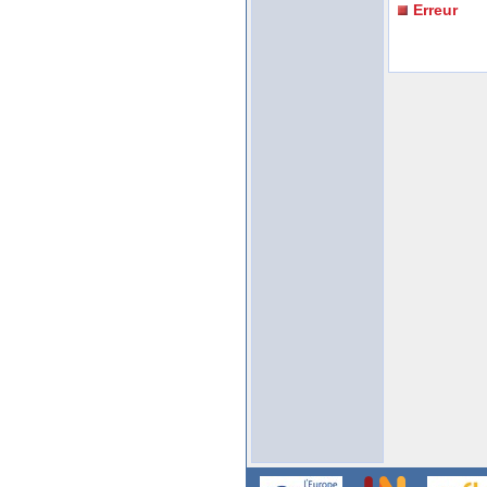
Erreur