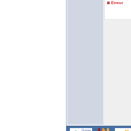
Erreur