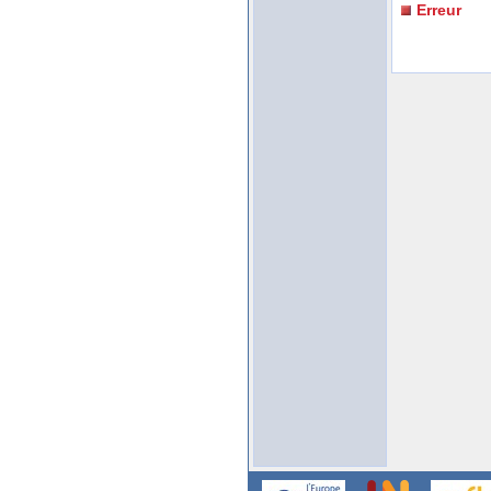
Erreur