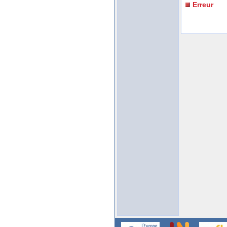
Erreur