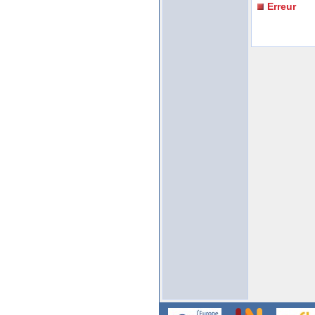
Erreur