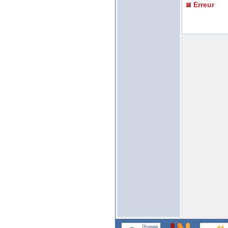
Erreur