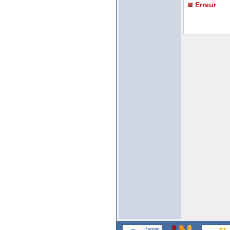
Erreur