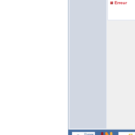
Erreur