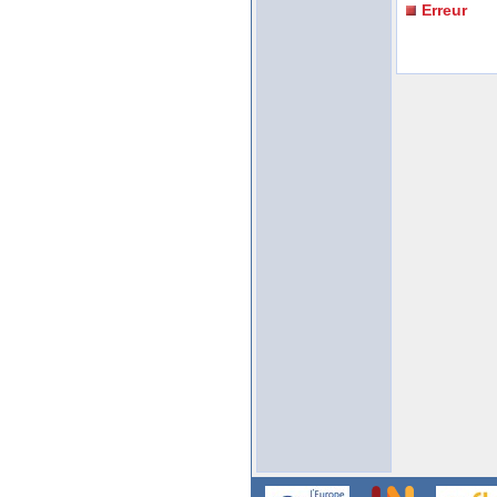
Erreur