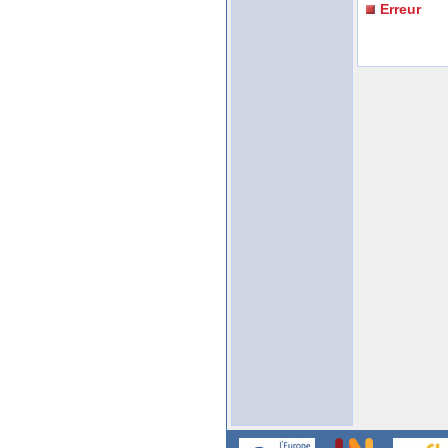
Erreur