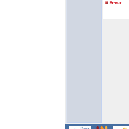
Erreur