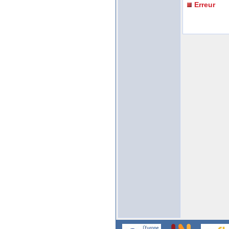
Erreur