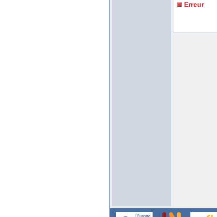
Erreur