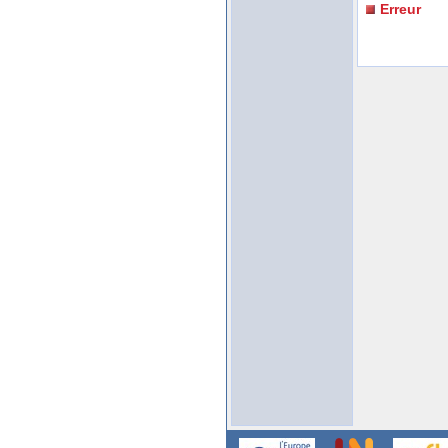
Erreur