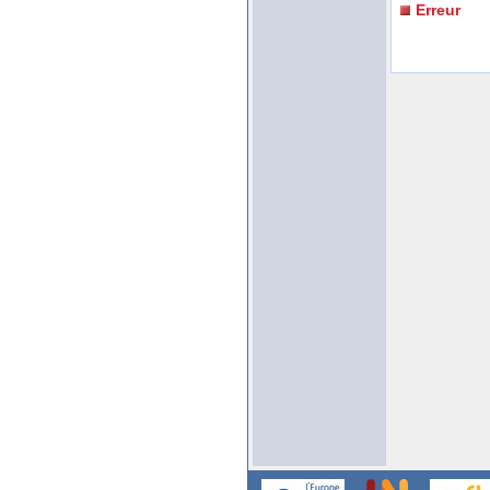
Erreur