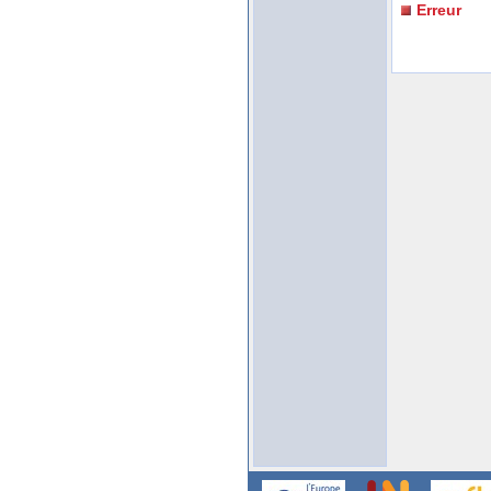
Erreur