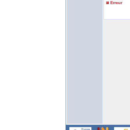
Erreur