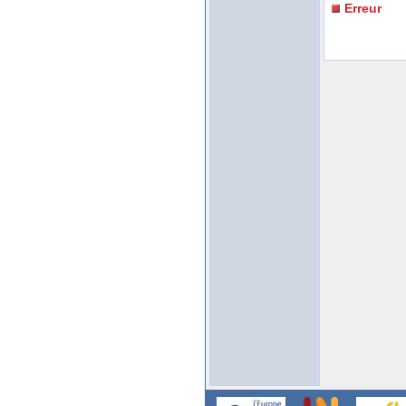
Erreur