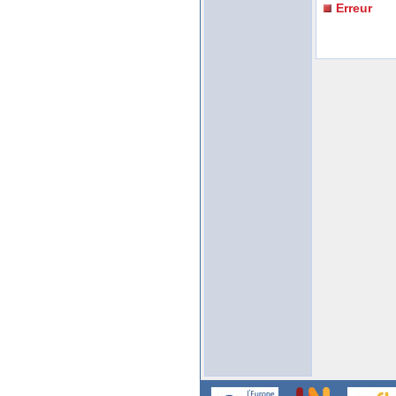
Erreur