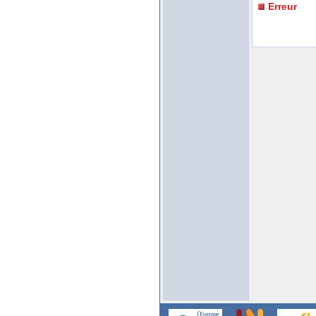
Erreur