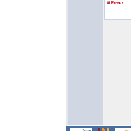
Erreur