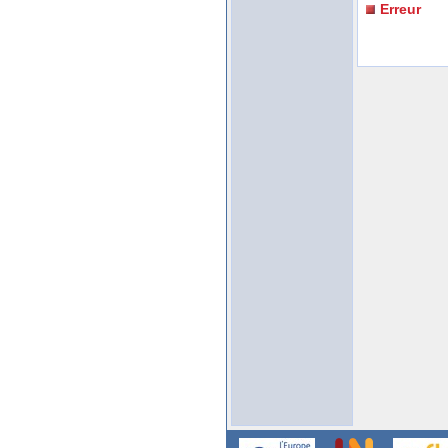
Erreur