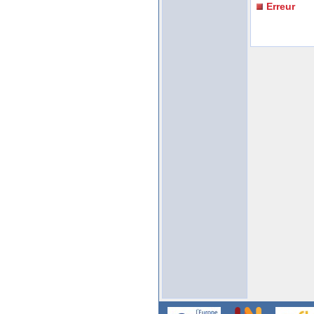
Erreur