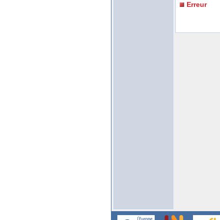
Erreur