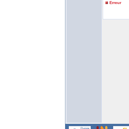
Erreur