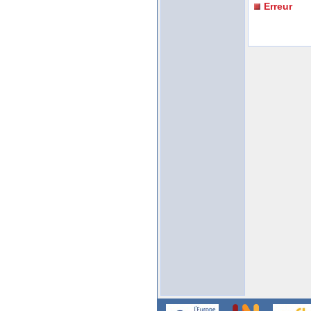
Erreur