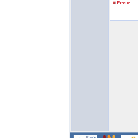
Erreur