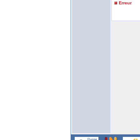
Erreur