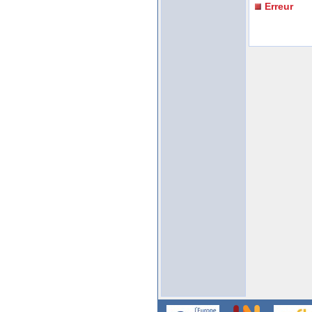
Erreur