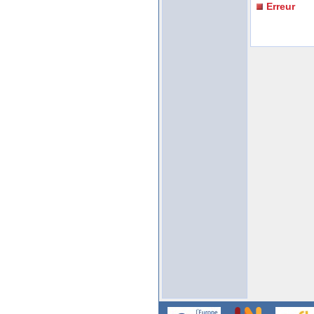
Erreur