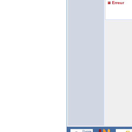
Erreur