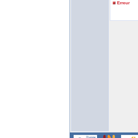
Erreur