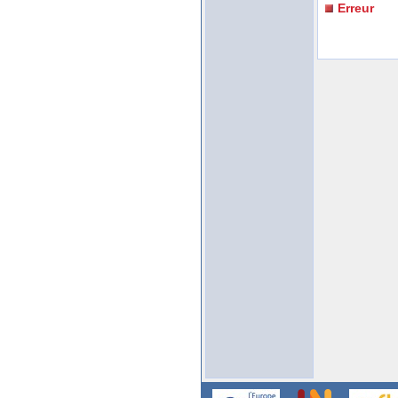
Erreur