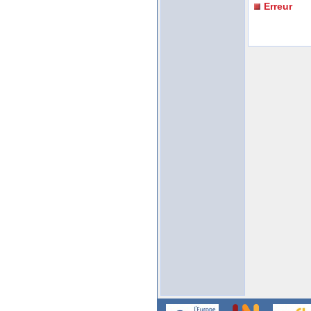
Erreur