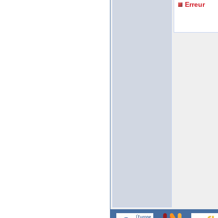
Erreur