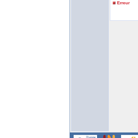
Erreur