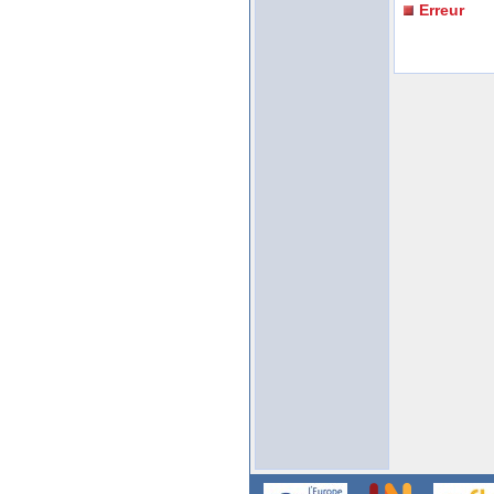
Erreur